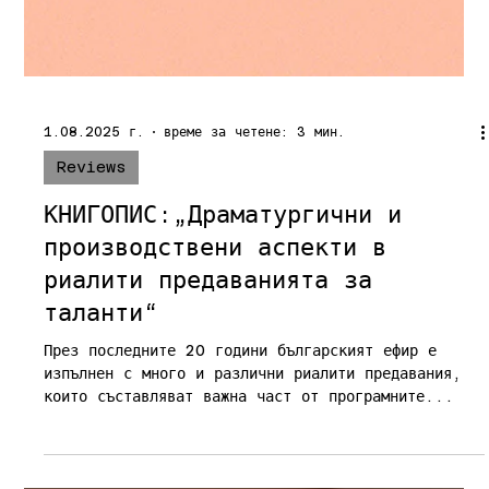
1.08.2025 г.
време за четене: 3 мин.
Reviews
КНИГОПИС:„Драматургични и
производствени аспекти в
риалити предаванията за
таланти“