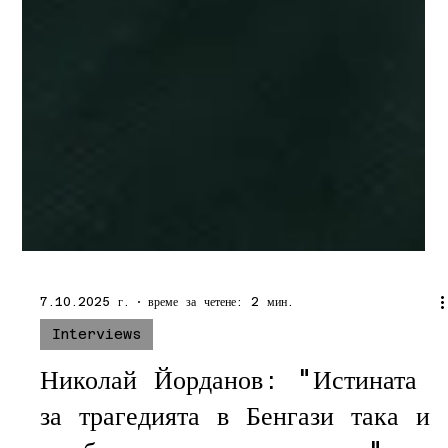
7.10.2025 г.
време за четене: 2 мин.
Interviews