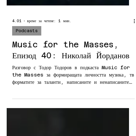
време за четене: 1 мин.
4.01
Podcasts
Music for the Masses,
Епизод 40: Николай Йорданов
Разговор с Тодор Тодоров в подкаста Music for
the Masses за формиращата личността музика, тв
форматите за таланти, написаните и ненаписаните
книги.