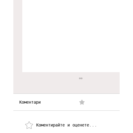
Коментари
0.0/5 (0)
Коментирайте и оценете...