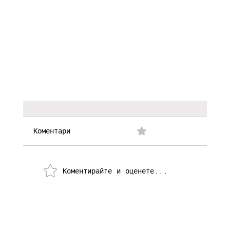
Коментари
0.0/5 (0)
Коментирайте и оценете...