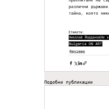
различни държави
тайна, която ник
Етикети:
Николай Йорданов
Не к
Bulgaria ON ART
Reviews
Подобни публикации