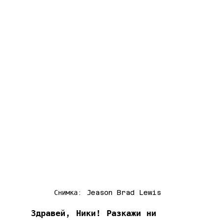
Снимка: Jeason Brad Lewis 
Здравей, Ники! Разкажи ни 