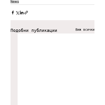
News
Виж всички
Подобни публикации